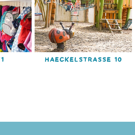
1
HAECKELSTRASSE 10