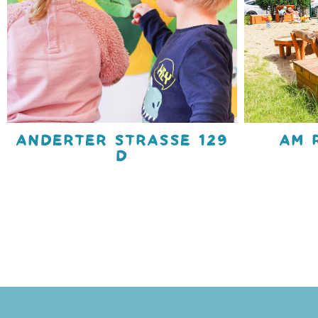
ANDERTER STRASSE 129
AM 
D