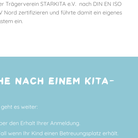
der Trägerverein STARKITA e.V. nach DIN EN ISO
 Nord zertifizieren und führte damit ein eigenes
stem ein.
HE NACH EINEM KITA-
geht es weiter:
er den Erhalt Ihrer Anmeldung.
ll wenn Ihr Kind einen Betreuungsplatz erhält.