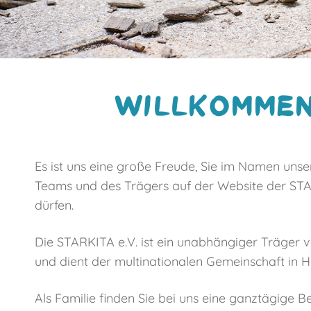
WILLKOMMEN
Es ist uns eine große Freude, Sie im Namen unse
Teams und des Trägers auf der Website der ST
dürfen.
Die STARKITA e.V. ist ein unabhängiger Träger 
und dient der multinationalen Gemeinschaft in 
Als Familie finden Sie bei uns eine ganztägige B