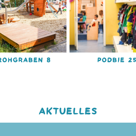
ROHGRABEN 8
PODBIE 25
AKTUELLES