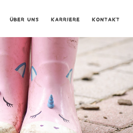
ÜBER UNS
KARRIERE
KONTAKT