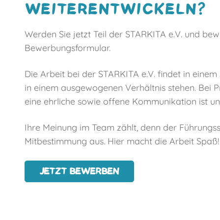
WEITERENTWICKELN?
Werden Sie jetzt Teil der STARKITA e.V. und bew
Bewerbungsformular.
Die Arbeit bei der STARKITA e.V. findet in einem
in einem ausgewogenen Verhältnis stehen. Bei 
eine ehrliche sowie offene Kommunikation ist uns
Ihre Meinung im Team zählt, denn der Führungsst
Mitbestimmung aus. Hier macht die Arbeit Spaß! 
JETZT BEWERBEN