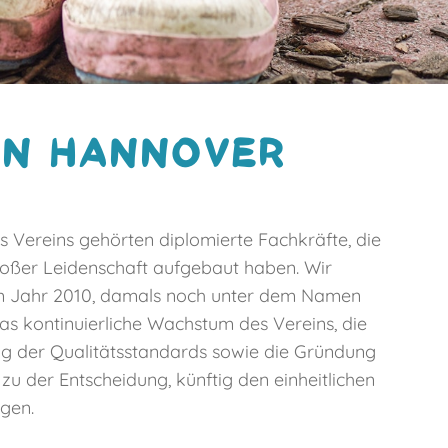
IN HANNOVER
 Vereins gehörten diplomierte Fachkräfte, die
roßer Leidenschaft aufgebaut haben. Wir
im Jahr 2010, damals noch unter dem Namen
as kontinuierliche Wachstum des Vereins, die
ng der Qualitätsstandards sowie die Gründung
zu der Entscheidung, künftig den einheitlichen
gen.