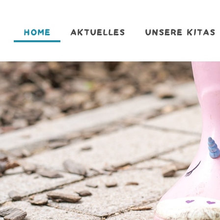
HOME
AKTUELLES
UNSERE KITAS