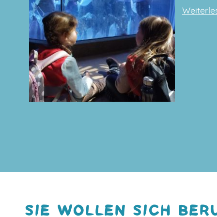
Weiterles
SIE WOLLEN SICH BER