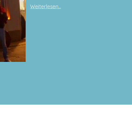
Weiterlesen...