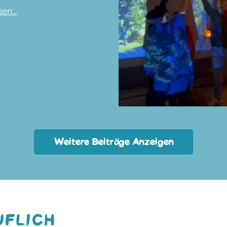
en...
Weitere Beiträge Anzeigen
UFLICH