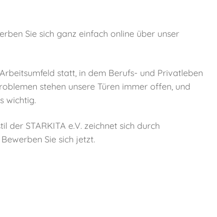
erben Sie sich ganz einfach online über unser
 Arbeitsumfeld statt, in dem Berufs- und Privatleben
Problemen stehen unsere Türen immer offen, und
 wichtig.
il der STARKITA e.V. zeichnet sich durch
Bewerben Sie sich jetzt.