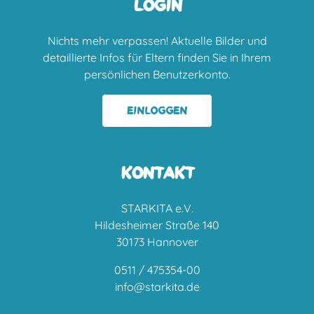
LOGIN
Nichts mehr verpassen! Aktuelle Bilder und
detaillierte Infos für Eltern finden Sie in Ihrem
persönlichen Benutzerkonto.
EINLOGGEN
KONTAKT
STARKITA e.V.
Hildesheimer Straße 140
30173 Hannover
0511 / 475354-00
info@starkita.de