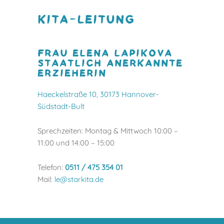
KITA-LEITUNG
FRAU ELENA LAPIKOVA
STAATLICH ANERKANNTE
ERZIEHERIN
Haeckelstraße 10, 30173 Hannover-
Südstadt-Bult
Sprechzeiten: Montag & Mittwoch 10:00 –
11:00 und 14:00 – 15:00
Telefon:
0511 / 475 354 01
Mail:
le@starkita.de