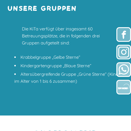
UNSERE GRUPPEN
Die KiTa verfügt über insgesamt 60
Betreuungsplätze, die in folgenden drei
Gruppen aufgeteilt sind:
Krabbelgruppe „Gelbe Sterne“
Kindergartengruppe „Blaue Sterne“
Altersübergreifende Gruppe „Grüne Sterne“ (Kinder
im Alter von 1 bis 6 zusammen)