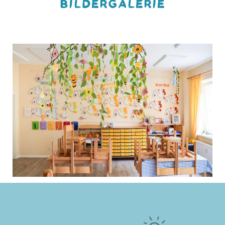
BILDERGALERIE