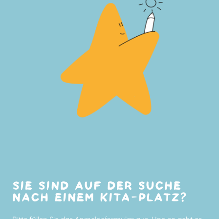
SIE SIND AUF DER SUCHE
NACH EINEM KITA-PLATZ?