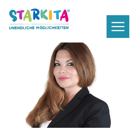
STARKITA HAECKELSTRASSE 10