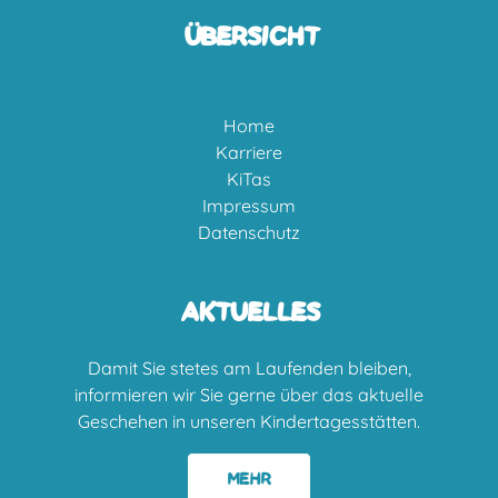
ÜBERSICHT
Home
Karriere
KiTas
Impressum
Datenschutz
AKTUELLES
Damit Sie stetes am Laufenden bleiben,
informieren wir Sie gerne über das aktuelle
Geschehen in unseren Kindertagesstätten.
MEHR