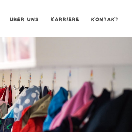
ÜBER UNS
KARRIERE
KONTAKT