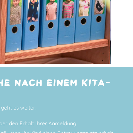
HE NACH EINEM KITA-
geht es weiter:
er den Erhalt Ihrer Anmeldung.