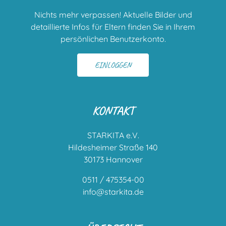
Nichts mehr verpassen! Aktuelle Bilder und
detaillierte Infos für Eltern finden Sie in Ihrem
persönlichen Benutzerkonto.
EINLOGGEN
KONTAKT
STARKITA e.V.
Hildesheimer Straße 140
30173 Hannover
0511 / 475354-00
info@starkita.de