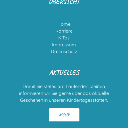
ÜBERSICHT
Home
Karriere
KiTas
Impressum
Datenschutz
AKTUELLES
Damit Sie stetes am Laufenden bleiben,
informieren wir Sie gerne über das aktuelle
Geschehen in unseren Kindertagesstätten.
MEHR