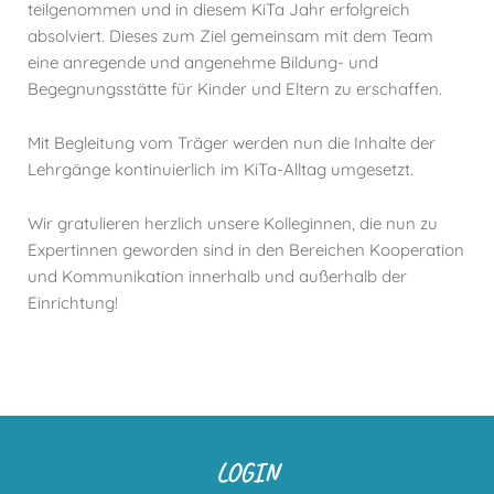
teilgenommen und in diesem KiTa Jahr erfolgreich
absolviert. Dieses zum Ziel gemeinsam mit dem Team
eine anregende und angenehme Bildung- und
Begegnungsstätte für Kinder und Eltern zu erschaffen.
Mit Begleitung vom Träger werden nun die Inhalte der
Lehrgänge kontinuierlich im KiTa-Alltag umgesetzt.
Wir gratulieren herzlich unsere Kolleginnen, die nun zu
Expertinnen geworden sind in den Bereichen Kooperation
und Kommunikation innerhalb und außerhalb der
Einrichtung!
LOGIN