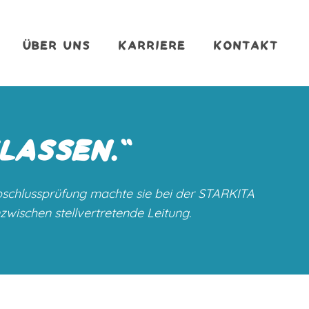
ÜBER UNS
KARRIERE
KONTAKT
ELASSEN
.“
 Abschlussprüfung machte sie bei der STARKITA
zwischen stellvertretende Leitung.