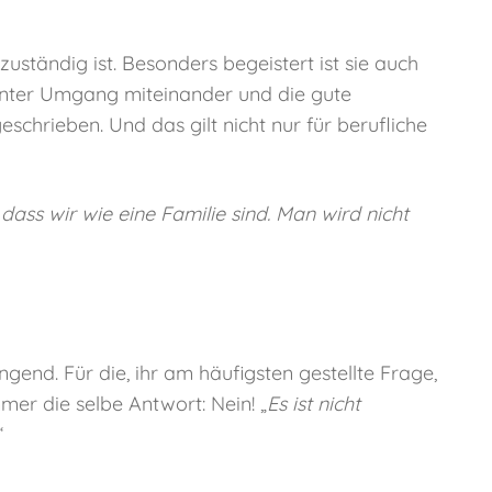
 zuständig ist. Besonders begeistert ist sie auch
enter Umgang miteinander und die gute
chrieben. Und das gilt nicht nur für berufliche
 dass wir wie eine Familie sind. Man wird nicht
gend. Für die, ihr am häufigsten gestellte Frage,
mmer die selbe Antwort: Nein! „
Es ist nicht
“