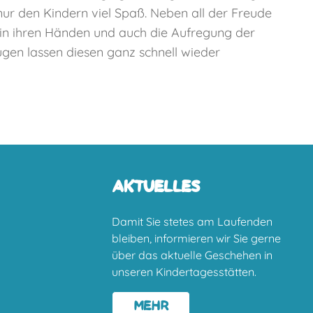
ur den Kindern viel Spaß. Neben all der Freude
t in ihren Händen und auch die Aufregung der
gen lassen diesen ganz schnell wieder
AKTUELLES
Damit Sie stetes am Laufenden
bleiben, informieren wir Sie gerne
über das aktuelle Geschehen in
unseren Kindertagesstätten.
MEHR