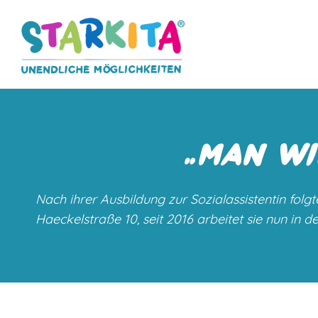
„
MAN WI
Nach ihrer Ausbildung zur Sozialassistentin folg
Haeckelstraße 10, seit 2016 arbeitet sie nun in 