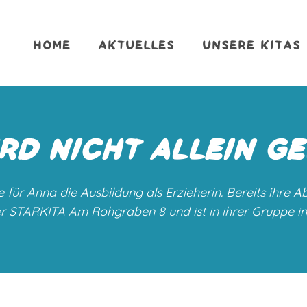
HOME
AKTUELLES
UNSERE KITAS
RD NICHT ALLEIN G
te für Anna die Ausbildung als Erzieherin. Bereits ihre
der STARKITA Am Rohgraben 8 und ist in ihrer Gruppe in