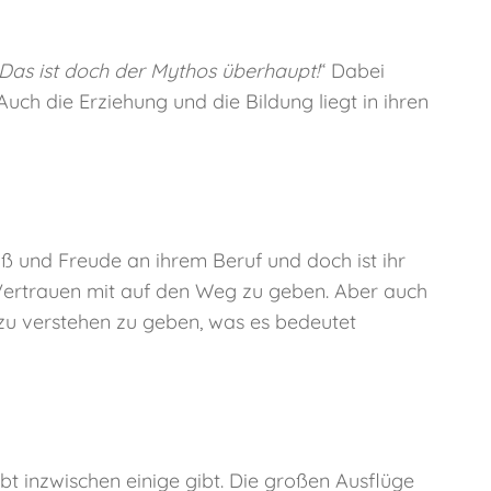
Das ist doch der Mythos überhaupt!
“ Dabei
Auch die Erziehung und die Bildung liegt in ihren
paß und Freude an ihrem Beruf und doch ist ihr
d Vertrauen mit auf den Weg zu geben. Aber auch
 zu verstehen zu geben, was es bedeutet
bt inzwischen einige gibt. Die großen Ausflüge