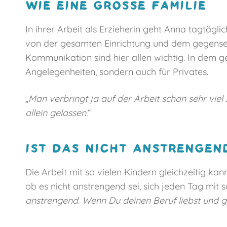
WIE EINE GROSSE FAMILIE
In ihrer Arbeit als Erzieherin geht Anna tagtäglic
von der gesamten Einrichtung und dem gegensei
Kommunikation sind hier allen wichtig. In dem g
Angelegenheiten, sondern auch für Privates.
„
Man verbringt ja auf der Arbeit schon sehr viel 
allein gelassen.
“
IST DAS NICHT ANSTRENGEND
Die Arbeit mit so vielen Kindern gleichzeitig ka
ob es nicht anstrengend sei, sich jeden Tag mit s
anstrengend. Wenn Du deinen Beruf liebst und ge