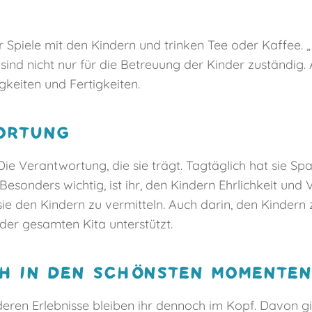
 Spiele mit den Kindern und trinken Tee oder Kaffee. „
sind nicht nur für die Betreuung der Kinder zuständig. 
keiten und Fertigkeiten.
WORTUNG
Die Verantwortung, die sie trägt. Tagtäglich hat sie S
Besonders wichtig, ist ihr, den Kindern Ehrlichkeit un
ie den Kindern zu vermitteln. Auch darin, den Kindern
der gesamten Kita unterstützt.
CH IN DEN SCHÖNSTEN MOMENTEN
deren Erlebnisse bleiben ihr dennoch im Kopf. Davon gi