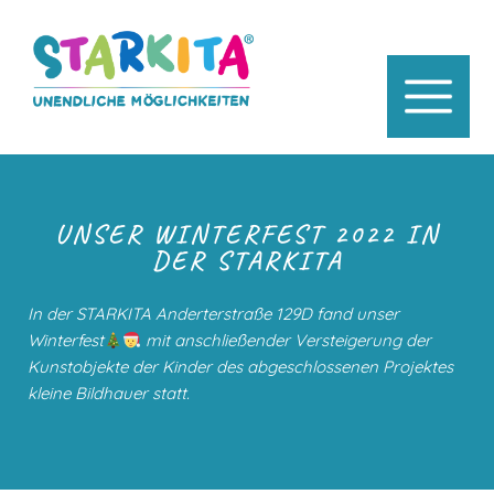
UNSER WINTERFEST 2022 IN
DER STARKITA
In der STARKITA Anderterstraße 129D fand unser
Winterfest
mit anschließender Versteigerung der
Kunstobjekte der Kinder des abgeschlossenen Projektes
kleine Bildhauer statt.