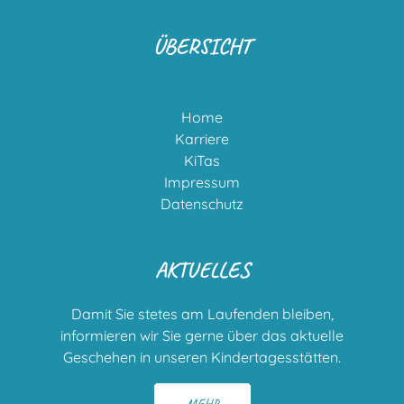
ÜBERSICHT
Home
Karriere
KiTas
Impressum
Datenschutz
AKTUELLES
Damit Sie stetes am Laufenden bleiben,
informieren wir Sie gerne über das aktuelle
Geschehen in unseren Kindertagesstätten.