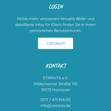
LOGIN
Nichts mehr verpassen! Aktuelle Bilder und
detaillierte Infos für Eltern finden Sie in Ihrem
persönlichen Benutzerkonto.
EINLOGGEN
KONTAKT
STARKITA e.V.
Hildesheimer Straße 140
30173 Hannover
0511 / 475354-00
info@starkita.de