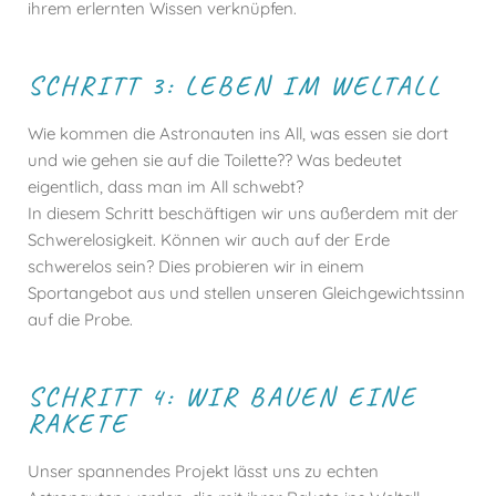
ihrem erlernten Wissen verknüpfen.
SCHRITT 3: LEBEN IM WELTALL
Wie kommen die Astronauten ins All, was essen sie dort
und wie gehen sie auf die Toilette?? Was bedeutet
eigentlich, dass man im All schwebt?
In diesem Schritt beschäftigen wir uns außerdem mit der
Schwerelosigkeit. Können wir auch auf der Erde
schwerelos sein? Dies probieren wir in einem
Sportangebot aus und stellen unseren Gleichgewichtssinn
auf die Probe.
SCHRITT 4: WIR BAUEN EINE
RAKETE
Unser spannendes Projekt lässt uns zu echten