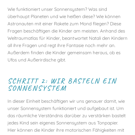
Wie funktioniert unser Sonnensystem? Was sind
überhaupt Planeten und wie heißen diese? Wie können
Astronauten mit einer Rakete zum Mond fliegen? Diese
Fragen beschäftigen die Kinder am meisten. Anhand des
Weltraumatlas für Kinder, beantwortet Natali den Kindern
all ihre Fragen und regt ihre Fantasie noch mehr an.
Außerdem finden die Kinder gemeinsam heraus, ob es
Ufos und Außerirdische gibt.
SCHRITT 2: WIR BASTELN EIN
SONNENSYSTEM
In dieser Einheit beschäftigen wir uns genauer damit, wie
unser Sonnensystem funktioniert und aufgebaut ist. Um
das räumliche Verständnis darüber zu verstärken bastelt
jedes Kind sein eigenes Sonnensystem aus Tonpapier.
Hier können die Kinder ihre motorischen Fähigkeiten mit