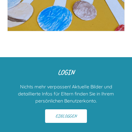
LOGIN
Nichts mehr verpassen! Aktuelle Bilder und
detaillierte Infos für Eltern finden Sie in Ihrem
persönlichen Benutzerkonto.
EINLOGGEN