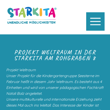
PROJEKT WELTRAUM IN DER
STARKITA AM ROHGRABEN 8
Projekt Weltraum
Unser Projekt für die Kindergartengruppe Seesterne im
Februar heißt in diesem Jahr Weltraum. Es besteht aus 4
Einheiten und wird von unserer pädagogischen Fachkraft
Natali Balz angeleitet.
Unsere multikulturelle und internationale Erziehung zieht
dieses Mal auch ins Weltall. Das Interesse der Kinder ist