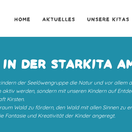
HOME
AKTUELLES
UNSERE KITAS
 IN DER STARKITA A
kindern der Seelöwengruppe die Natur und vor allem 
 aktiv werden, sondern mit unseren Kindern auf Entde
t Kirsten.
raum Wald zu fördern, den Wald mit allen Sinnen zu er
e Fantasie und Kreativität der Kinder angeregt.