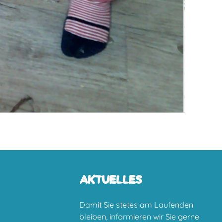
AKTUELLES
Damit Sie stetes am Laufenden
bleiben, informieren wir Sie gerne