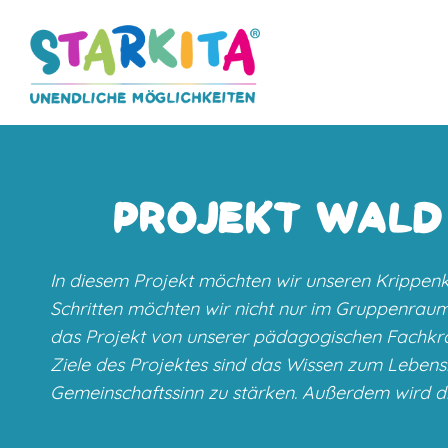
PROJEKT WALD
In diesem Projekt möchten wir unseren Krippen
Schritten möchten wir nicht nur im Gruppenraum
das Projekt von unserer pädagogischen Fachkraf
Ziele des Projektes sind das Wissen zum Lebens
Gemeinschaftssinn zu stärken. Außerdem wird di