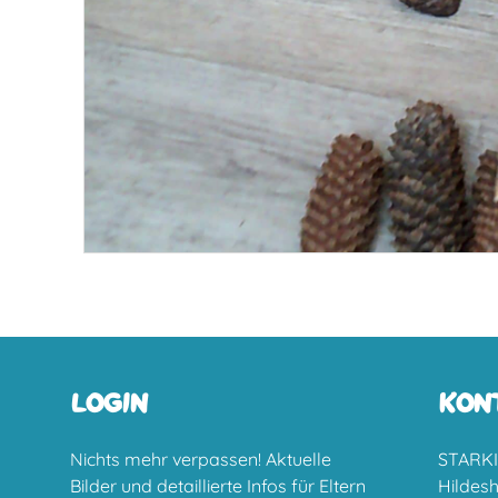
LOGIN
KON
Nichts mehr verpassen! Aktuelle
STARKI
Bilder und detaillierte Infos für Eltern
Hildes