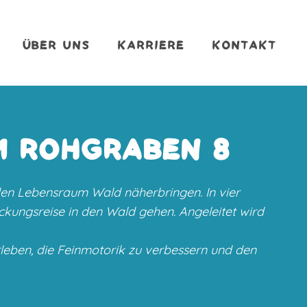
ÜBER UNS
KARRIERE
KONTAKT
M ROHGRABEN 8
den Lebensraum Wald näherbringen. In vier
ckungsreise in den Wald gehen. Angeleitet wird
leben, die Feinmotorik zu verbessern und den