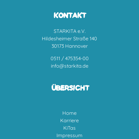
KONTAKT
STARKITA e.V.
Hildesheimer Straße 140
30173 Hannover
0511 / 475354-00
info@starkita.de
ÜBERSICHT
Home
Karriere
KiTas
Impressum