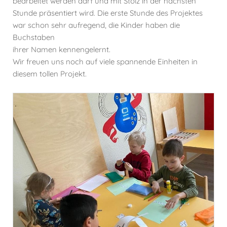
bearbeitet werden darf und mit Stolz in der nächsten
Stunde präsentiert wird. Die erste Stunde des Projektes
war schon sehr aufregend, die Kinder haben die
Buchstaben
ihrer Namen kennengelernt.
Wir freuen uns noch auf viele spannende Einheiten in
diesem tollen Projekt.