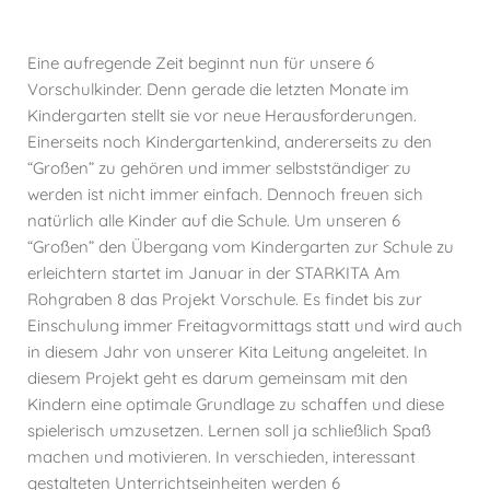
Eine aufregende Zeit beginnt nun für unsere 6
Vorschulkinder. Denn gerade die letzten Monate im
Kindergarten stellt sie vor neue Herausforderungen.
Einerseits noch Kindergartenkind, andererseits zu den
“Großen” zu gehören und immer selbstständiger zu
werden ist nicht immer einfach. Dennoch freuen sich
natürlich alle Kinder auf die Schule. Um unseren 6
“Großen” den Übergang vom Kindergarten zur Schule zu
erleichtern startet im Januar in der STARKITA Am
Rohgraben 8 das Projekt Vorschule. Es findet bis zur
Einschulung immer Freitagvormittags statt und wird auch
in diesem Jahr von unserer Kita Leitung angeleitet. In
diesem Projekt geht es darum gemeinsam mit den
Kindern eine optimale Grundlage zu schaffen und diese
spielerisch umzusetzen. Lernen soll ja schließlich Spaß
machen und motivieren. In verschieden, interessant
gestalteten Unterrichtseinheiten werden 6