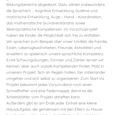
Bildungsbereiche abgedeckt. Dazu zählen insbesondere
die Sprachlich – kognitive Entwicklung, auditive und
motorische Entwicklung, Auge – Hand – Koordination,
das mathematische Grundverständnis sowie
lebenspraktische Kompetenzen. Im Vorschulprojekt
haben die Kinder die Möglichkeit sich frei zu entfalten.
Wir sprechen zum Beispiel über unser Umfeld, die Familie,
Essen, Lebensgewohnheiten, Freunde, Aktivitäten und
erweitern so spielerisch unsere sprachliche Kompetenz.
Erste Schwungübungen, Formen und Zahlen lernen wir
kennen, aber auch soziale Kompetenzen finden Platz in
unserem Projekt. Sich an Regeln halten, fair miteinander
umgehen und sich selbst zu organisieren. Zum Start ins
Projekt bekommt jedes Vorschulkind noch einen
Schnellhefter und eine Federmappe, damit es die
Arbeitsblätter vom Projekt abheften kann.
Außerdem gibt es am Ende jeder Einheit eine kleine
Hausaufgabe, die gemeinsam mit den Eltern zu Hause