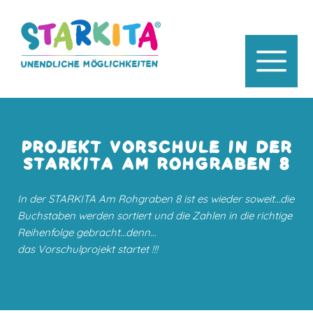
PROJEKT VORSCHULE IN DER
STARKITA AM ROHGRABEN 8
In der STARKITA Am Rohgraben 8 ist es wieder soweit…die
Buchstaben werden sortiert und die Zahlen in die richtige
Reihenfolge gebracht…denn…
das Vorschulprojekt startet !!!