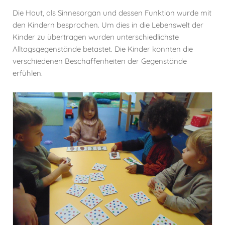
Die Haut, als Sinnesorgan und dessen Funktion wurde mit
den Kindern besprochen. Um dies in die Lebenswelt der
Kinder zu übertragen wurden unterschiedlichste
Alltagsgegenstände betastet. Die Kinder konnten die
verschiedenen Beschaffenheiten der Gegenstände
erfühlen.