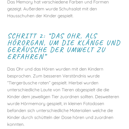
Das Memory hat verschiedene Farben und Formen
gezeigt. Außerdem wurde Schuhsalat mit den
Hausschuhen der Kinder gespielt.
SCHRITT 2: “DAS OHR, ALS
HÖRORGAN, UM DIE KLÄNGE UND
GERÄUSCHE DER UMWELT ZU
ERFAHREN”
Das Ohr und das Hören wurden mit den Kindern
besprochen. Zum besseren Verständnis wurde
“Tiergeräusche raten” gespielt. Hierbei wurden
unterschiedliche Laute von Tieren abgespielt die die
Kinder dem jeweiligen Tier zuordnen sollten. Desweiteren
wurde Hörmemory gespielt, in kleinen Fotodosen
befanden sich unterschiedliche Materialien welche die
Kinder durch schütteln der Dose hören und zuordnen
konnten.