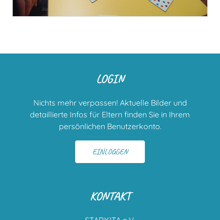
LOGIN
Nichts mehr verpassen! Aktuelle Bilder und
detaillierte Infos für Eltern finden Sie in Ihrem
persönlichen Benutzerkonto.
EINLOGGEN
KONTAKT