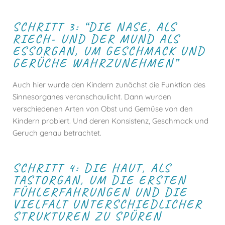
SCHRITT 3: “DIE NASE, ALS
RIECH- UND DER MUND ALS
ESSORGAN, UM GESCHMACK UND
GERÜCHE WAHRZUNEHMEN”
Auch hier wurde den Kindern zunächst die Funktion des
Sinnesorganes veranschaulicht. Dann wurden
verschiedenen Arten von Obst und Gemüse von den
Kindern probiert. Und deren Konsistenz, Geschmack und
Geruch genau betrachtet.
SCHRITT 4: DIE HAUT, ALS
TASTORGAN, UM DIE ERSTEN
FÜHLERFAHRUNGEN UND DIE
VIELFALT UNTERSCHIEDLICHER
STRUKTUREN ZU SPÜREN