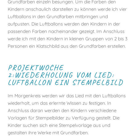
Grundfarben einzeln besungen. Um die Farben den
Kindern anschaulich darstellen zu können werde ich vier
Luftballons in den Grundfarben mitbringen und
aufpusten. Die Luftballons werden den Kindern in der
passenden Farben nacheinander gezeigt. Im Anschluss
werde ich mit den Kindern in kleinen Gruppen von 2 bis 3
Personen ein Klatschbild aus den Grundfarben erstellen.
PROJEKTWOCHE
2:WIEDERHOLUNG VOM LIED:
LUFTBALLON EIN STEMPELBILD
Im Morgenkreis werden wir das Lied mit den Luftballons
wiederholt, um das erlernte Wissen zu festigen. In
Anschluss daran werden den Kindern verschiedene
Vorlagen für Stempelbilder zu Verfügung gestellt. Die
Kinder suchen sich eine Stempelvorlage aus und
gestalten ihre Werke mit Grundfarben.