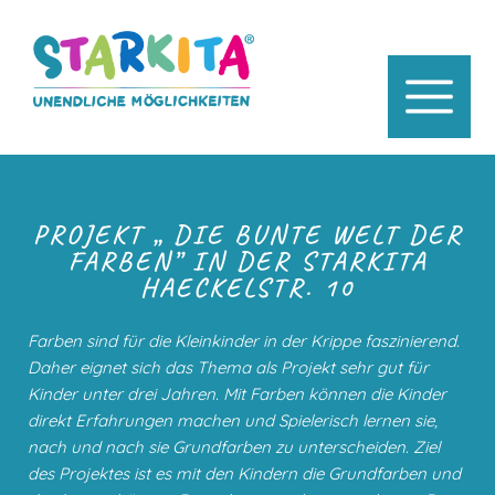
PROJEKT „ DIE BUNTE WELT DER
FARBEN” IN DER STARKITA
HAECKELSTR. 10
Farben sind für die Kleinkinder in der Krippe faszinierend.
Daher eignet sich das Thema als Projekt sehr gut für
Kinder unter drei Jahren. Mit Farben können die Kinder
direkt Erfahrungen machen und Spielerisch lernen sie,
nach und nach sie Grundfarben zu unterscheiden. Ziel
des Projektes ist es mit den Kindern die Grundfarben und