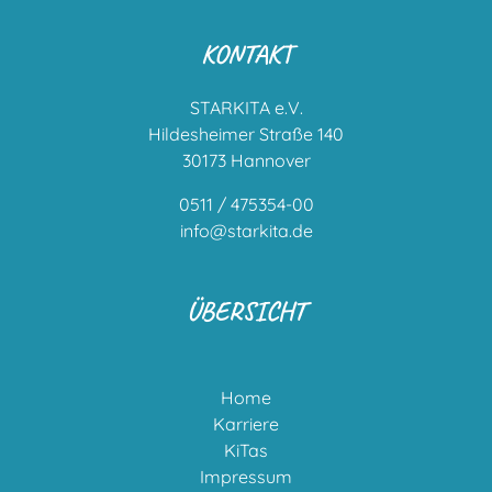
KONTAKT
STARKITA e.V.
Hildesheimer Straße 140
30173 Hannover
0511 / 475354-00
info@starkita.de
ÜBERSICHT
Home
Karriere
KiTas
Impressum