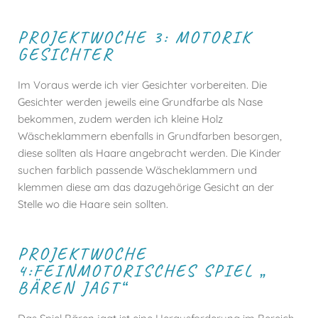
PROJEKTWOCHE 3: MOTORIK
GESICHTER
Im Voraus werde ich vier Gesichter vorbereiten. Die
Gesichter werden jeweils eine Grundfarbe als Nase
bekommen, zudem werden ich kleine Holz
Wäscheklammern ebenfalls in Grundfarben besorgen,
diese sollten als Haare angebracht werden. Die Kinder
suchen farblich passende Wäscheklammern und
klemmen diese am das dazugehörige Gesicht an der
Stelle wo die Haare sein sollten.
PROJEKTWOCHE
4:FEINMOTORISCHES SPIEL „
BÄREN JAGT“