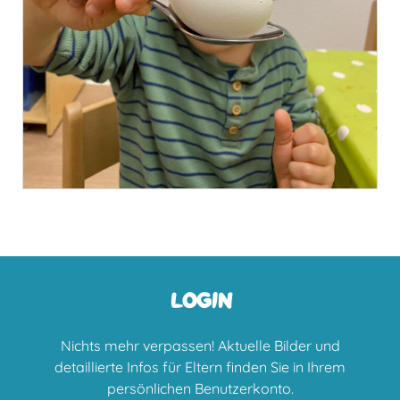
LOGIN
Nichts mehr verpassen! Aktuelle Bilder und
detaillierte Infos für Eltern finden Sie in Ihrem
persönlichen Benutzerkonto.