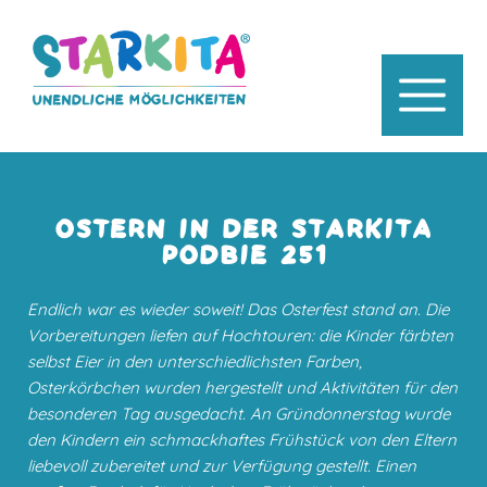
OSTERN IN DER STARKITA
PODBIE 251
Endlich war es wieder soweit! Das Osterfest stand an. Die
Vorbereitungen liefen auf Hochtouren: die Kinder färbten
selbst Eier in den unterschiedlichsten Farben,
Osterkörbchen wurden hergestellt und Aktivitäten für den
besonderen Tag ausgedacht. An Gründonnerstag wurde
den Kindern ein schmackhaftes Frühstück von den Eltern
liebevoll zubereitet und zur Verfügung gestellt. Einen