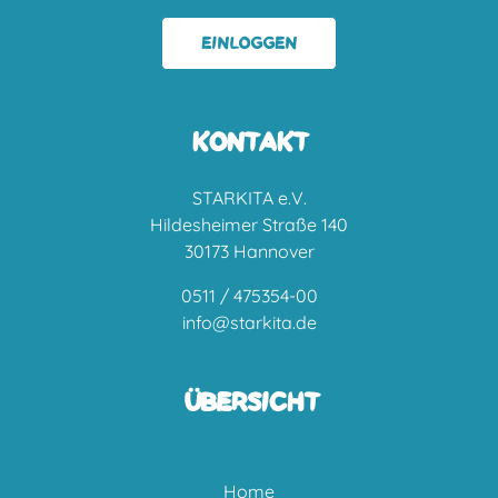
EINLOGGEN
KONTAKT
STARKITA e.V.
Hildesheimer Straße 140
30173 Hannover
0511 / 475354-00
info@starkita.de
ÜBERSICHT
Home