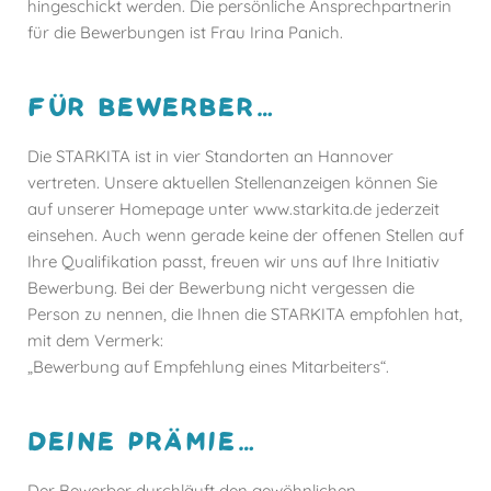
hingeschickt werden. Die persönliche Ansprechpartnerin
für die Bewerbungen ist Frau Irina Panich.
FÜR BEWERBER…
Die STARKITA ist in vier Standorten an Hannover
vertreten. Unsere aktuellen Stellenanzeigen können Sie
auf unserer Homepage unter www.starkita.de jederzeit
einsehen. Auch wenn gerade keine der offenen Stellen auf
Ihre Qualifikation passt, freuen wir uns auf Ihre Initiativ
Bewerbung. Bei der Bewerbung nicht vergessen die
Person zu nennen, die Ihnen die STARKITA empfohlen hat,
mit dem Vermerk:
„Bewerbung auf Empfehlung eines Mitarbeiters“.
DEINE PRÄMIE…
Der Bewerber durchläuft den gewöhnlichen