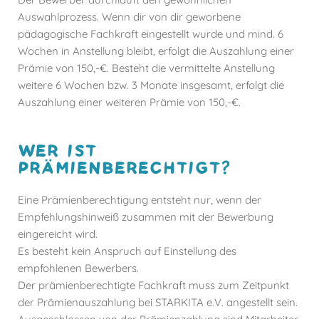
Auswahlprozess. Wenn dir von dir geworbene
pädagogische Fachkraft eingestellt wurde und mind. 6
Wochen in Anstellung bleibt, erfolgt die Auszahlung einer
Prämie von 150,-€. Besteht die vermittelte Anstellung
weitere 6 Wochen bzw. 3 Monate insgesamt, erfolgt die
Auszahlung einer weiteren Prämie von 150,-€.
WER IST
PRÄMIENBERECHTIGT?
Eine Prämienberechtigung entsteht nur, wenn der
Empfehlungshinweiß zusammen mit der Bewerbung
eingereicht wird.
Es besteht kein Anspruch auf Einstellung des
empfohlenen Bewerbers.
Der prämienberechtigte Fachkraft muss zum Zeitpunkt
der Prämienauszahlung bei STARKITA e.V. angestellt sein.