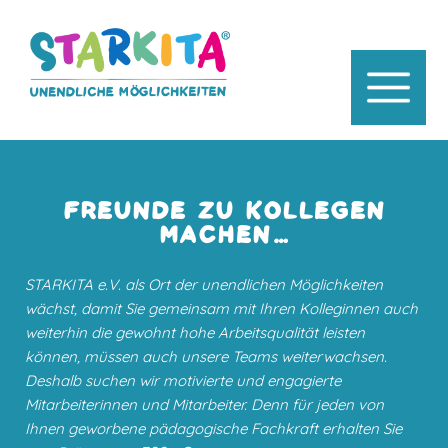
FREUNDE ZU KOLLEGEN
MACHEN…
STARKITA e.V. als Ort der unendlichen Möglichkeiten
wächst, damit Sie gemeinsam mit Ihren Kolleginnen auch
weiterhin die gewohnt hohe Arbeitsqualität leisten
können, müssen auch unsere Teams weiterwachsen.
Deshalb suchen wir motivierte und engagierte
Mitarbeiterinnen und Mitarbeiter. Denn für jeden von
Ihnen geworbene pädagogische Fachkraft erhalten Sie