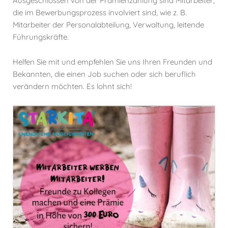
Ausgeschlossen von der Prämienzahlung sind Mitarbeiter,
die im Bewerbungsprozess involviert sind, wie z. B.
Mitarbeiter der Personalabteilung, Verwaltung, leitende
Führungskräfte.
Helfen Sie mit und empfehlen Sie uns Ihren Freunden und
Bekannten, die einen Job suchen oder sich beruflich
verändern möchten. Es lohnt sich!