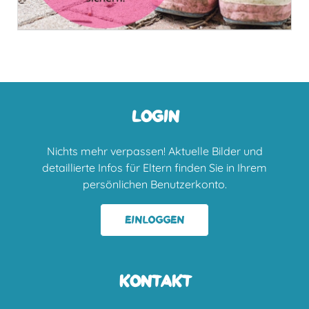
LOGIN
Nichts mehr verpassen! Aktuelle Bilder und
detaillierte Infos für Eltern finden Sie in Ihrem
persönlichen Benutzerkonto.
EINLOGGEN
KONTAKT