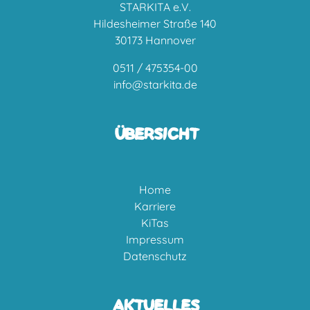
STARKITA e.V.
Hildesheimer Straße 140
30173 Hannover
0511 / 475354-00
info@starkita.de
ÜBERSICHT
Home
Karriere
KiTas
Impressum
Datenschutz
AKTUELLES