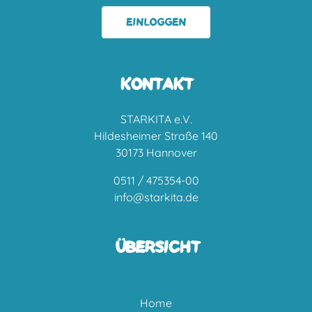
EINLOGGEN
KONTAKT
STARKITA e.V.
Hildesheimer Straße 140
30173 Hannover
0511 / 475354-00
info@starkita.de
ÜBERSICHT
Home