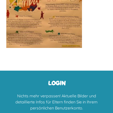
LOGIN
Nichts mehr verpassen! Aktuelle Bilder und
detaillierte Infos für Eltern finden Sie in Ihrem
persönlichen Benutzerkonto.