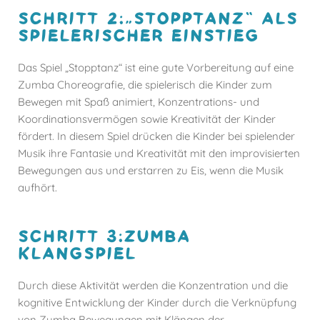
SCHRITT 2:„STOPPTANZ“ ALS
SPIELERISCHER EINSTIEG
Das Spiel „Stopptanz“ ist eine gute Vorbereitung auf eine
Zumba Choreografie, die spielerisch die Kinder zum
Bewegen mit Spaß animiert, Konzentrations- und
Koordinationsvermögen sowie Kreativität der Kinder
fördert. In diesem Spiel drücken die Kinder bei spielender
Musik ihre Fantasie und Kreativität mit den improvisierten
Bewegungen aus und erstarren zu Eis, wenn die Musik
aufhört.
SCHRITT 3:ZUMBA
KLANGSPIEL
Durch diese Aktivität werden die Konzentration und die
kognitive Entwicklung der Kinder durch die Verknüpfung
von Zumba Bewegungen mit Klängen der