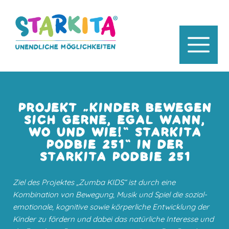
PROJEKT „KINDER BEWEGEN
SICH GERNE, EGAL WANN,
WO UND WIE!“ STARKITA
PODBIE 251“ IN DER
STARKITA PODBIE 251
Ziel des Projektes „Zumba KIDS“ ist durch eine
Kombination von Bewegung, Musik und Spiel die sozial-
emotionale, kognitive sowie körperliche Entwicklung der
Kinder zu fördern und dabei das natürliche Interesse und