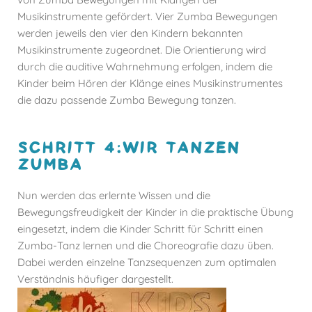
Musikinstrumente gefördert. Vier Zumba Bewegungen
werden jeweils den vier den Kindern bekannten
Musikinstrumente zugeordnet. Die Orientierung wird
durch die auditive Wahrnehmung erfolgen, indem die
Kinder beim Hören der Klänge eines Musikinstrumentes
die dazu passende Zumba Bewegung tanzen.
SCHRITT 4:WIR TANZEN
ZUMBA
Nun werden das erlernte Wissen und die
Bewegungsfreudigkeit der Kinder in die praktische Übung
eingesetzt, indem die Kinder Schritt für Schritt einen
Zumba-Tanz lernen und die Choreografie dazu üben.
Dabei werden einzelne Tanzsequenzen zum optimalen
Verständnis häufiger dargestellt.