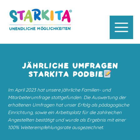
JÄHRLICHE UMFRAGEN
STARKITA PODBIE
Im April 2023 hat unsere jährliche Familien- und
Mitarbeiterumfrage stattgefunden. Die Auswertung der
erhaltenen Umfragen hat unser Erfolg als pädagogische
Einrichtung, sowie ein Arbeitsplatz für die zahlreichen
Angestellten bestätigt und wurde als Ergebnis mit einer
100% Weiterempfehlungsrate ausgezeichnet.