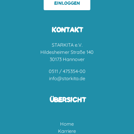
EINLOGGEN
KONTAKT
STARKITA e.V.
Hildesheimer Straße 140
30173 Hannover
0511 / 475354-00
info@starkita.de
ÜBERSICHT
Home
Karriere