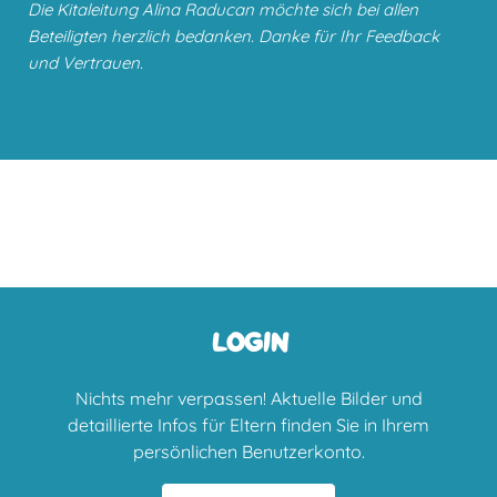
Die Kitaleitung Alina Raducan möchte sich bei allen
Beteiligten herzlich bedanken. Danke für Ihr Feedback
und Vertrauen.
LOGIN
Nichts mehr verpassen! Aktuelle Bilder und
detaillierte Infos für Eltern finden Sie in Ihrem
persönlichen Benutzerkonto.