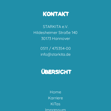
KONTAKT
STARKITA e.V.
Hildesheimer Straße 140
30173 Hannover
0511 / 475354-00
info@starkita.de
ÜBERSICHT
Home
Karriere
KiTas
Impressum