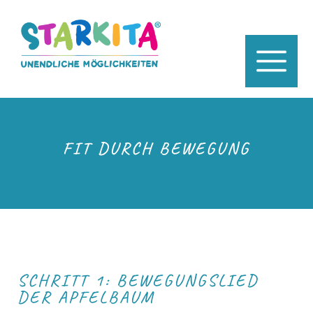
FIT DURCH BEWEGUNG
SCHRITT 1: BEWEGUNGSLIED
DER APFELBAUM