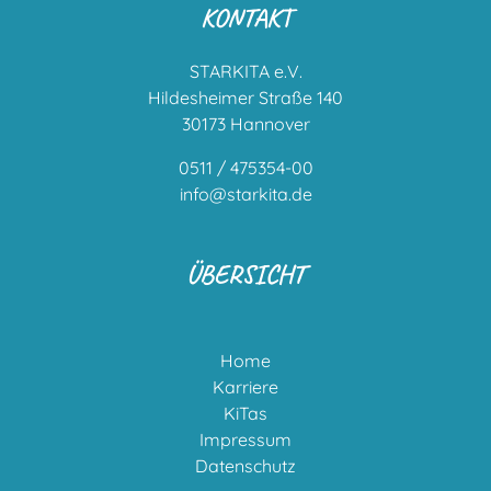
KONTAKT
STARKITA e.V.
Hildesheimer Straße 140
30173 Hannover
0511 / 475354-00
info@starkita.de
ÜBERSICHT
Home
Karriere
KiTas
Impressum
Datenschutz