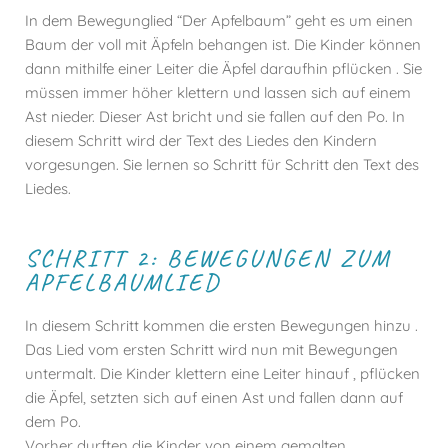
In dem Bewegunglied “Der Apfelbaum” geht es um einen
Baum der voll mit Äpfeln behangen ist. Die Kinder können
dann mithilfe einer Leiter die Äpfel daraufhin pflücken . Sie
müssen immer höher klettern und lassen sich auf einem
Ast nieder. Dieser Ast bricht und sie fallen auf den Po. In
diesem Schritt wird der Text des Liedes den Kindern
vorgesungen. Sie lernen so Schritt für Schritt den Text des
Liedes.
SCHRITT 2: BEWEGUNGEN ZUM
APFELBAUMLIED
In diesem Schritt kommen die ersten Bewegungen hinzu .
Das Lied vom ersten Schritt wird nun mit Bewegungen
untermalt. Die Kinder klettern eine Leiter hinauf , pflücken
die Äpfel, setzten sich auf einen Ast und fallen dann auf
dem Po.
Vorher durften die Kinder von einem gemalten