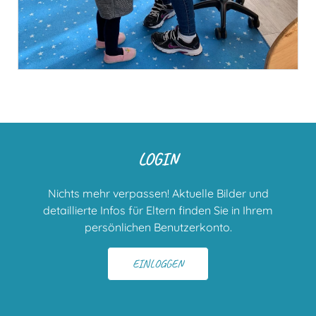
LOGIN
Nichts mehr verpassen! Aktuelle Bilder und
detaillierte Infos für Eltern finden Sie in Ihrem
persönlichen Benutzerkonto.
EINLOGGEN