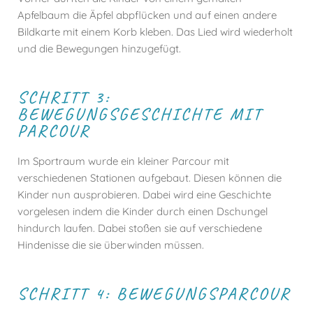
Apfelbaum die Äpfel abpflücken und auf einen andere
Bildkarte mit einem Korb kleben. Das Lied wird wiederholt
und die Bewegungen hinzugefügt.
SCHRITT 3:
BEWEGUNGSGESCHICHTE MIT
PARCOUR
Im Sportraum wurde ein kleiner Parcour mit
verschiedenen Stationen aufgebaut. Diesen können die
Kinder nun ausprobieren. Dabei wird eine Geschichte
vorgelesen indem die Kinder durch einen Dschungel
hindurch laufen. Dabei stoßen sie auf verschiedene
Hindenisse die sie überwinden müssen.
SCHRITT 4: BEWEGUNGSPARCOUR