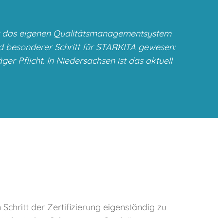
für das eigenen Qualitätsmanagementsystem
 und besonderer Schritt für STARKITA gewesen:
ger Pflicht. In Niedersachsen ist das aktuell
Schritt der Zertifizierung eigenständig zu