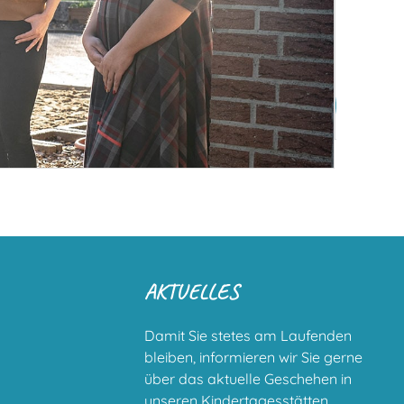
AKTUELLES
Damit Sie stetes am Laufenden
bleiben, informieren wir Sie gerne
über das aktuelle Geschehen in
unseren Kindertagesstätten.