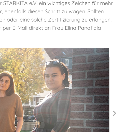
der STARKITA e.V. ein wichtiges Zeichen für mehr
 ebenfalls diesen Schritt zu wagen. Sollten
n oder eine solche Zertifizierung zu erlangen,
r per E-Mail direkt an Frau Elina Panafidia