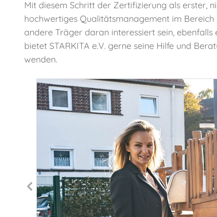
Mit diesem Schritt der Zertifizierung als erster,
hochwertiges Qualitätsmanagement im Bereich der
andere Träger daran interessiert sein, ebenfall
bietet STARKITA e.V. gerne seine Hilfe und Berat
wenden.