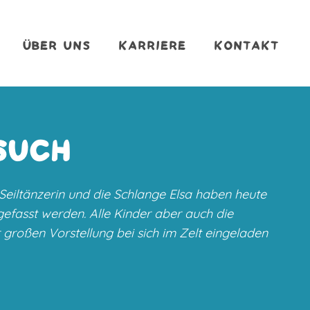
ÜBER UNS
KARRIERE
KONTAKT
SUCH
Seiltänzerin und die Schlange Elsa haben heute
gefasst werden. Alle Kinder aber auch die
 großen Vorstellung bei sich im Zelt eingeladen