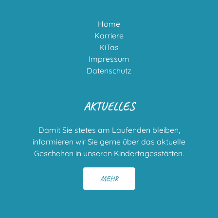
Home
Karriere
KiTas
Impressum
Datenschutz
AKTUELLES
Damit Sie stetes am Laufenden bleiben,
informieren wir Sie gerne über das aktuelle
Geschehen in unseren Kindertagesstätten.
MEHR