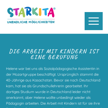
DIE ARBEIT MIT KINDERN IST
EINE BERUFUNG
Helene war bei uns als Sozialpädagogische Assistentin in
der Mozartgruppe beschäftigt. Ursprünglich stammt die
40-Jährige aus Kasachstan. Bevor sie nach Deutschland
kam, hat sie als Grundschullehrerin gearbeitet. Ihr
dortiges Studium wurde in Deutschland leider nicht
anerkannt, aber Helene wollte unbedingt wieder als
Pädagogin arbeiten. Die Arbeit mit Kindern ist für sie ihre