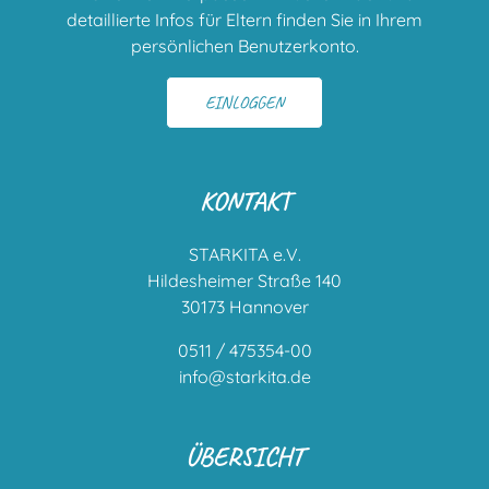
detaillierte Infos für Eltern finden Sie in Ihrem
persönlichen Benutzerkonto.
EINLOGGEN
KONTAKT
STARKITA e.V.
Hildesheimer Straße 140
30173 Hannover
0511 / 475354-00
info@starkita.de
ÜBERSICHT